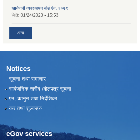
खानेपानी व्यवस्थापन बोर्ड ऐन, २०७९
मिति:
01/24/2023 - 15:53
अन्य
Notices
सूचना तथा समाचार
सार्वजनिक खरीद /बोलपत्र सूचना
एन, कानुन तथा निर्देशिका
कर तथा शुल्कहरु
eGov services