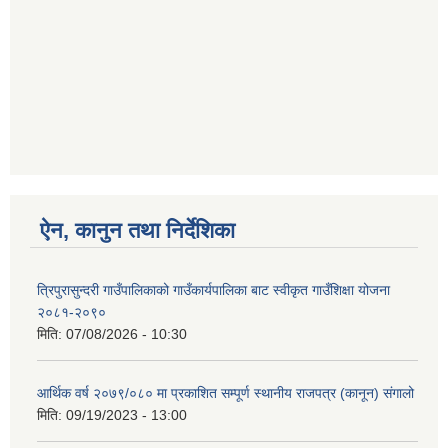
ऐन, कानुन तथा निर्देशिका
त्रिपुरासुन्दरी गाउँपालिकाको गाउँकार्यपालिका बाट स्वीकृत गाउँशिक्षा योजना
२०८१-२०९०
मिति:
07/08/2026 - 10:30
आर्थिक वर्ष २०७९/०८० मा प्रकाशित सम्पूर्ण स्थानीय राजपत्र (कानून) संगालो
मिति:
09/19/2023 - 13:00