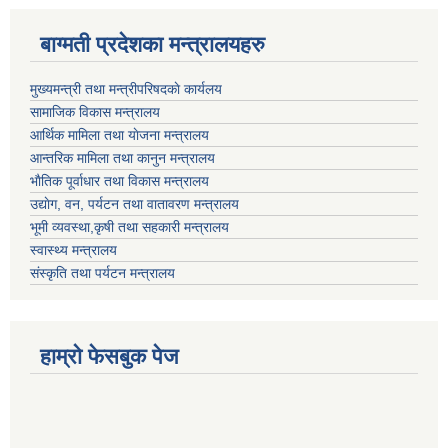
बाग्मती प्रदेशका मन्त्रालयहरु
मुख्यमन्त्री तथा मन्त्रीपरिषदकाे कार्यलय
सामाजिक विकास मन्त्रालय
आर्थिक मामिला तथा याेजना मन्त्रालय
आन्तरिक मामिला तथा कानुन मन्त्रालय
भाैतिक पूर्वाधार तथा विकास मन्त्रालय
उद्याेग, वन, पर्यटन तथा वातावरण मन्त्रालय
भूमी व्यवस्था,कृषी तथा सहकारी मन्त्रालय
स्वास्थ्य मन्त्रालय
संस्कृति तथा पर्यटन मन्त्रालय
हाम्राे फेसबुक पेज