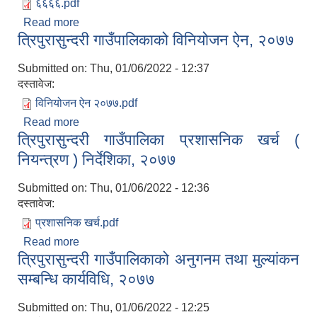
६६६६.pdf
Read more
about त्रिपुरासुन्दरी गाउँपालिकाको अध्यक्ष रोजगार
त्रिपुरासुन्दरी गाउँपालिकाको विनियोजन ऐन, २०७७
कार्यक्रम संचालन तथा व्यवस्थापन कार्यविधि, २०७७
Submitted on:
Thu, 01/06/2022 - 12:37
दस्तावेज:
विनियोजन ऐन २०७७.pdf
Read more
about त्रिपुरासुन्दरी गाउँपालिकाको विनियोजन ऐन, २०७७
त्रिपुरासुन्दरी गाउँपालिका प्रशासनिक खर्च (
नियन्त्रण ) निर्देशिका, २०७७
Submitted on:
Thu, 01/06/2022 - 12:36
दस्तावेज:
प्रशासनिक खर्च.pdf
Read more
about त्रिपुरासुन्दरी गाउँपालिका प्रशासनिक खर्च (
त्रिपुरासुन्दरी गाउँपालिकाको अनुगनम तथा मुल्यांकन
नियन्त्रण ) निर्देशिका, २०७७
सम्बन्धि कार्यविधि, २०७७
Submitted on:
Thu, 01/06/2022 - 12:25