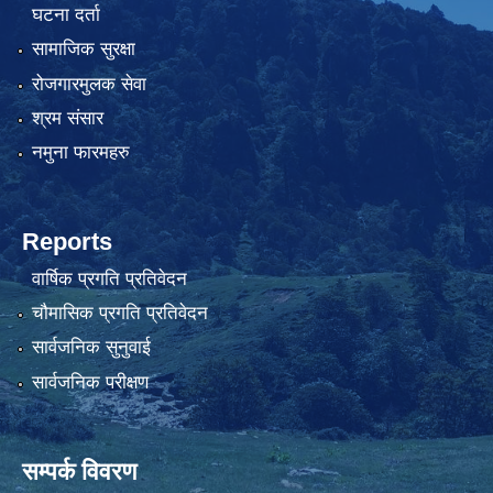
घटना दर्ता
सामाजिक सुरक्षा
रोजगारमुलक सेवा
श्रम संसार
नमुना फारमहरु
Reports
वार्षिक प्रगति प्रतिवेदन
चौमासिक प्रगति प्रतिवेदन
सार्वजनिक सुनुवाई
सार्वजनिक परीक्षण
सम्पर्क विवरण