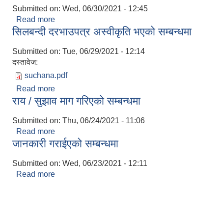
Submitted on:
Wed, 06/30/2021 - 12:45
Read more
about त्रिपुरासुन्दरी गाउँपालिकाको दशौँ गाउँ सभाको केहि
सिलबन्दी दरभाउपत्र अस्वीकृति भएको सम्बन्धमा
झलकहरु
Submitted on:
Tue, 06/29/2021 - 12:14
दस्तावेज:
suchana.pdf
Read more
about सिलबन्दी दरभाउपत्र अस्वीकृति भएको सम्बन्धमा
राय / सुझाव माग गरिएको सम्बन्धमा
Submitted on:
Thu, 06/24/2021 - 11:06
Read more
about राय / सुझाव माग गरिएको सम्बन्धमा
जानकारी गराईएको सम्बन्धमा
Submitted on:
Wed, 06/23/2021 - 12:11
Read more
about जानकारी गराईएको सम्बन्धमा