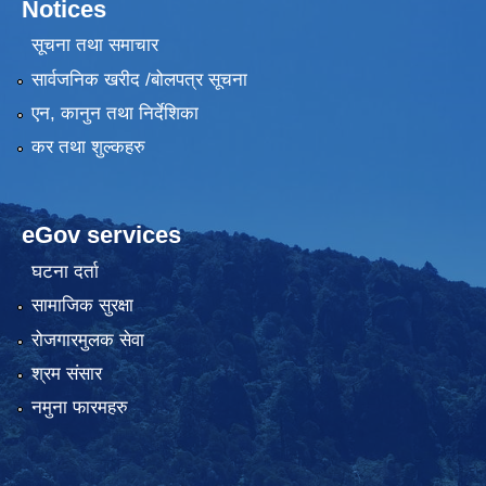
Notices
सूचना तथा समाचार
सार्वजनिक खरीद /बोलपत्र सूचना
एन, कानुन तथा निर्देशिका
कर तथा शुल्कहरु
eGov services
घटना दर्ता
सामाजिक सुरक्षा
रोजगारमुलक सेवा
श्रम संसार
नमुना फारमहरु