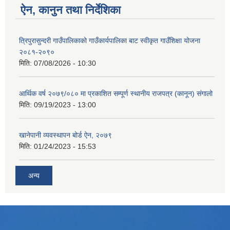
ऐन, कानुन तथा निर्देशिका
त्रिपुरासुन्दरी गाउँपालिकाको गाउँकार्यपालिका बाट स्वीकृत गाउँशिक्षा योजना
२०८१-२०९०
मिति:
07/08/2026 - 10:30
आर्थिक वर्ष २०७९/०८० मा प्रकाशित सम्पूर्ण स्थानीय राजपत्र (कानून) संगालो
मिति:
09/19/2023 - 13:00
खानेपानी व्यवस्थापन बोर्ड ऐन, २०७९
मिति:
01/24/2023 - 15:53
अन्य