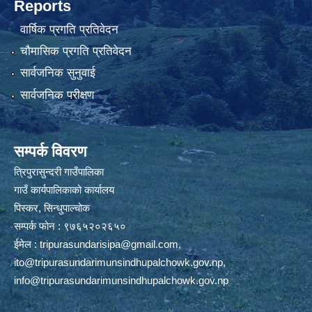
Reports
वार्षिक प्रगति प्रतिवेदन
चौमासिक प्रगति प्रतिवेदन
सार्वजनिक सुनुवाई
सार्वजनिक परीक्षण
सम्पर्क विवरण
त्रिपुरासुन्दरी गाउँपालिका
गाउँ कार्यपालिकाको कार्यालय
पिस्कर, सिन्धुपाल्चोक
सम्पर्क फोन : ९७६५२०२६५०
ईमेल :
tripurasundarisipa@gmail.com
,
ito@tripurasundarimunsindhupalchowk.gov.np
,
info@tripurasundarimunsindhupalchowk.gov.np