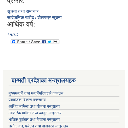
प्रकार:
सूचना तथा समाचार
सार्वजनिक खरीद / बोलपत्र सूचना
आर्थिक वर्ष:
८१/८२
बाग्मती प्रदेशका मन्त्रालयहरु
मुख्यमन्त्री तथा मन्त्रीपरिषदकाे कार्यलय
सामाजिक विकास मन्त्रालय
आर्थिक मामिला तथा याेजना मन्त्रालय
आन्तरिक मामिला तथा कानुन मन्त्रालय
भाैतिक पूर्वाधार तथा विकास मन्त्रालय
उद्याेग, वन, पर्यटन तथा वातावरण मन्त्रालय