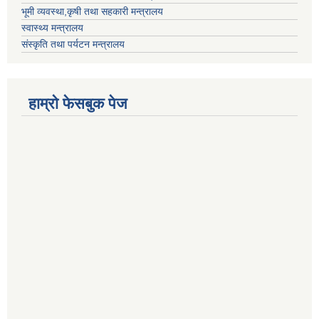
भूमी व्यवस्था,कृषी तथा सहकारी मन्त्रालय
स्वास्थ्य मन्त्रालय
संस्कृति तथा पर्यटन मन्त्रालय
हाम्राे फेसबुक पेज