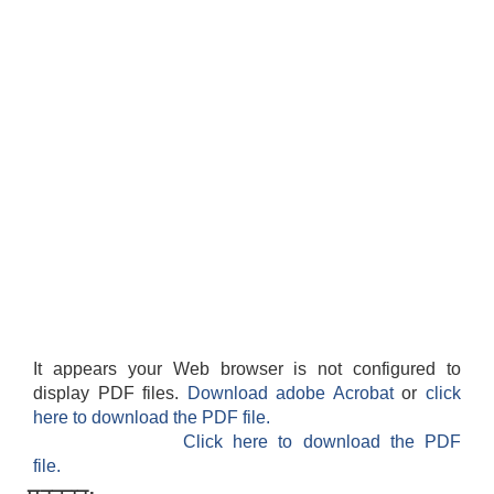
It appears your Web browser is not configured to
display PDF files.
Download adobe Acrobat
or
click
here to download the PDF file.
Click here to download the PDF
file.