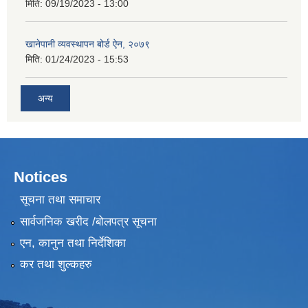
मिति:
09/19/2023 - 13:00
खानेपानी व्यवस्थापन बोर्ड ऐन, २०७९
मिति:
01/24/2023 - 15:53
अन्य
Notices
सूचना तथा समाचार
सार्वजनिक खरीद /बोलपत्र सूचना
एन, कानुन तथा निर्देशिका
कर तथा शुल्कहरु