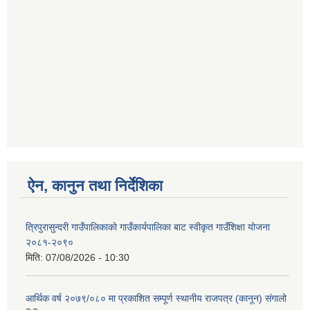
ऐन, कानुन तथा निर्देशिका
त्रिपुरासुन्दरी गाउँपालिकाको गाउँकार्यपालिका बाट स्वीकृत गाउँशिक्षा योजना
२०८१-२०९०
मिति:
07/08/2026 - 10:30
आर्थिक वर्ष २०७९/०८० मा प्रकाशित सम्पूर्ण स्थानीय राजपत्र (कानून) संगालो