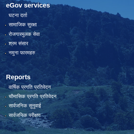
eGov services
घटना दर्ता
सामाजिक सुरक्षा
रोजगारमुलक सेवा
श्रम संसार
नमुना फारमहरु
Reports
वार्षिक प्रगति प्रतिवेदन
चौमासिक प्रगति प्रतिवेदन
सार्वजनिक सुनुवाई
सार्वजनिक परीक्षण