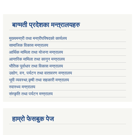
बाग्मती प्रदेशका मन्त्रालयहरु
मुख्यमन्त्री तथा मन्त्रीपरिषदकाे कार्यलय
सामाजिक विकास मन्त्रालय
आर्थिक मामिला तथा याेजना मन्त्रालय
आन्तरिक मामिला तथा कानुन मन्त्रालय
भाैतिक पूर्वाधार तथा विकास मन्त्रालय
उद्याेग, वन, पर्यटन तथा वातावरण मन्त्रालय
भूमी व्यवस्था,कृषी तथा सहकारी मन्त्रालय
स्वास्थ्य मन्त्रालय
संस्कृति तथा पर्यटन मन्त्रालय
हाम्राे फेसबुक पेज