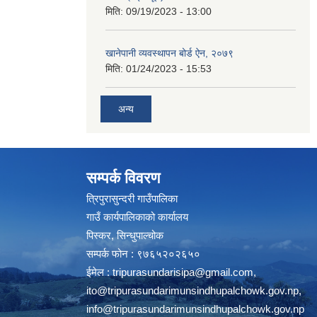
मिति:
09/19/2023 - 13:00
खानेपानी व्यवस्थापन बोर्ड ऐन, २०७९
मिति:
01/24/2023 - 15:53
अन्य
सम्पर्क विवरण
त्रिपुरासुन्दरी गाउँपालिका
गाउँ कार्यपालिकाको कार्यालय
पिस्कर, सिन्धुपाल्चोक
सम्पर्क फोन : ९७६५२०२६५०
ईमेल :
tripurasundarisipa@gmail.com
,
ito@tripurasundarimunsindhupalchowk.gov.np
,
info@tripurasundarimunsindhupalchowk.gov.np