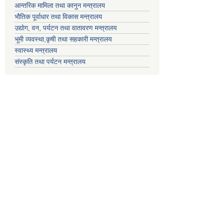
आन्तरिक मामिला तथा कानुन मन्त्रालय
भाैतिक पूर्वाधार तथा विकास मन्त्रालय
उद्याेग, वन, पर्यटन तथा वातावरण मन्त्रालय
भूमी व्यवस्था,कृषी तथा सहकारी मन्त्रालय
स्वास्थ्य मन्त्रालय
संस्कृति तथा पर्यटन मन्त्रालय