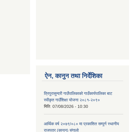
ऐन, कानुन तथा निर्देशिका
त्रिपुरासुन्दरी गाउँपालिकाको गाउँकार्यपालिका बाट
स्वीकृत गाउँशिक्षा योजना २०८१-२०९०
मिति:
07/08/2026 - 10:30
आर्थिक वर्ष २०७९/०८० मा प्रकाशित सम्पूर्ण स्थानीय
राजपत्र (कानून) संगालो