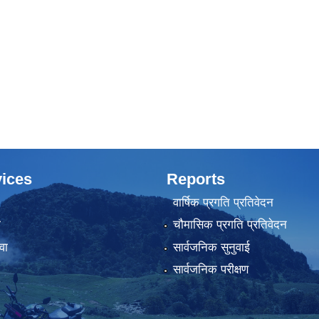
ices
Reports
वार्षिक प्रगति प्रतिवेदन
ा
चौमासिक प्रगति प्रतिवेदन
वा
सार्वजनिक सुनुवाई
सार्वजनिक परीक्षण