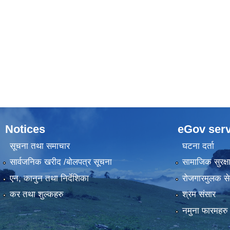
Notices
eGov serv
सूचना तथा समाचार
घटना दर्ता
सार्वजनिक खरीद /बोलपत्र सूचना
सामाजिक सुरक्ष
एन, कानुन तथा निर्देशिका
रोजगारमुलक से
कर तथा शुल्कहरु
श्रम संसार
नमुना फारमहरु