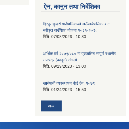
ऐन, कानुन तथा निर्देशिका
त्रिपुरासुन्दरी गाउँपालिकाको गाउँकार्यपालिका बाट
स्वीकृत गाउँशिक्षा योजना २०८१-२०९०
मिति:
07/08/2026 - 10:30
आर्थिक वर्ष २०७९/०८० मा प्रकाशित सम्पूर्ण स्थानीय
राजपत्र (कानून) संगालो
मिति:
09/19/2023 - 13:00
खानेपानी व्यवस्थापन बोर्ड ऐन, २०७९
मिति:
01/24/2023 - 15:53
अन्य