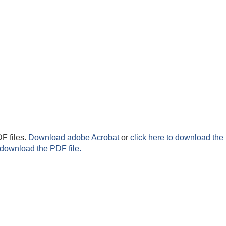
F files.
Download adobe Acrobat
or
click here to download the 
 download the PDF file.