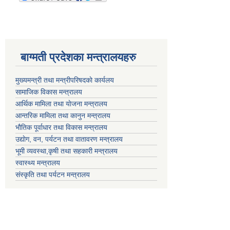
बाग्मती प्रदेशका मन्त्रालयहरु
मुख्यमन्त्री तथा मन्त्रीपरिषदकाे कार्यलय
सामाजिक विकास मन्त्रालय
आर्थिक मामिला तथा याेजना मन्त्रालय
आन्तरिक मामिला तथा कानुन मन्त्रालय
भाैतिक पूर्वाधार तथा विकास मन्त्रालय
उद्याेग, वन, पर्यटन तथा वातावरण मन्त्रालय
भूमी व्यवस्था,कृषी तथा सहकारी मन्त्रालय
स्वास्थ्य मन्त्रालय
संस्कृति तथा पर्यटन मन्त्रालय