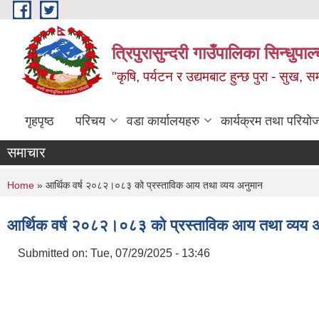
Skip to main content
त्रिपुरासुन्दरी गाउँपालिका सिन्धुपाल्
"कृषि, पर्यटन र उद्यमबाट हुन्छ पुरा - सुख, समृ
गृहपृष्ठ
परिचय
वडा कार्यालयहरु
कार्यक्रम तथा परियो
समाचार
You are here
Home
» आर्थिक वर्ष २०८२।०८३ को प्रस्ताविक आय तथा व्यय अनुमान
आर्थिक वर्ष २०८२।०८३ को प्रस्ताविक आय तथा व्यय 
Submitted on:
Tue, 07/29/2025 - 13:46