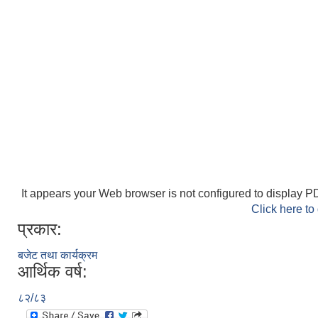
It appears your Web browser is not configured to display PD
Click here to
प्रकार:
बजेट तथा कार्यक्रम
आर्थिक वर्ष:
८२/८३