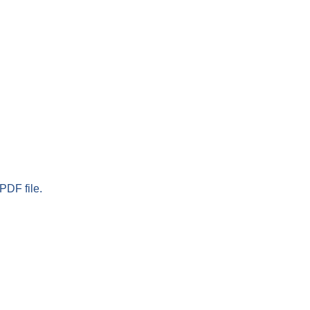
PDF file.