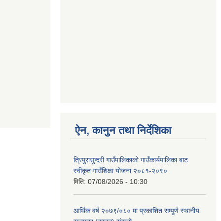
ऐन, कानुन तथा निर्देशिका
त्रिपुरासुन्दरी गाउँपालिकाको गाउँकार्यपालिका बाट
स्वीकृत गाउँशिक्षा योजना २०८१-२०९०
मिति:
07/08/2026 - 10:30
आर्थिक वर्ष २०७९/०८० मा प्रकाशित सम्पूर्ण स्थानीय