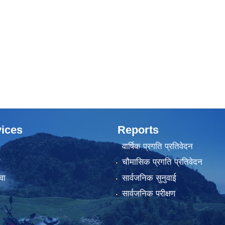
ices
Reports
वार्षिक प्रगति प्रतिवेदन
ा
चौमासिक प्रगति प्रतिवेदन
वा
सार्वजनिक सुनुवाई
सार्वजनिक परीक्षण