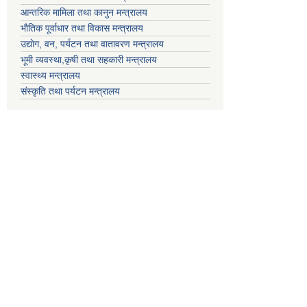
आन्तरिक मामिला तथा कानुन मन्त्रालय
भाैतिक पूर्वाधार तथा विकास मन्त्रालय
उद्याेग, वन, पर्यटन तथा वातावरण मन्त्रालय
भूमी व्यवस्था,कृषी तथा सहकारी मन्त्रालय
स्वास्थ्य मन्त्रालय
संस्कृति तथा पर्यटन मन्त्रालय