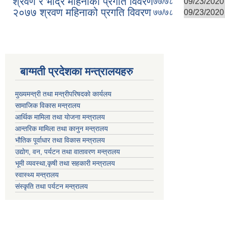
श्रवण र भाद्र महिनाको प्रगति विवरण
७७/७८
09/23/2020 
२०७७ श्रवण महिनाको प्रगति विवरण
७७/७८
09/23/2020 
बाग्मती प्रदेशका मन्त्रालयहरु
मुख्यमन्त्री तथा मन्त्रीपरिषदकाे कार्यलय
सामाजिक विकास मन्त्रालय
आर्थिक मामिला तथा याेजना मन्त्रालय
आन्तरिक मामिला तथा कानुन मन्त्रालय
भाैतिक पूर्वाधार तथा विकास मन्त्रालय
उद्याेग, वन, पर्यटन तथा वातावरण मन्त्रालय
भूमी व्यवस्था,कृषी तथा सहकारी मन्त्रालय
स्वास्थ्य मन्त्रालय
संस्कृति तथा पर्यटन मन्त्रालय