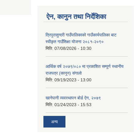
ऐन, कानुन तथा निर्देशिका
त्रिपुरासुन्दरी गाउँपालिकाको गाउँकार्यपालिका बाट
स्वीकृत गाउँशिक्षा योजना २०८१-२०९०
मिति:
07/08/2026 - 10:30
आर्थिक वर्ष २०७९/०८० मा प्रकाशित सम्पूर्ण स्थानीय
राजपत्र (कानून) संगालो
मिति:
09/19/2023 - 13:00
खानेपानी व्यवस्थापन बोर्ड ऐन, २०७९
मिति:
01/24/2023 - 15:53
अन्य