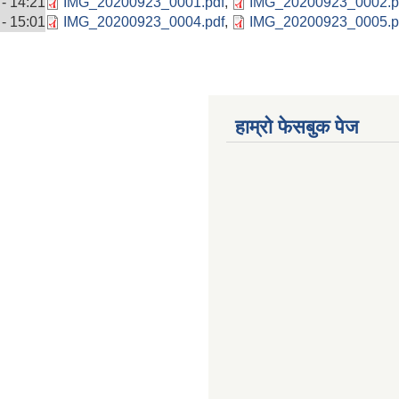
- 14:21
IMG_20200923_0001.pdf
,
IMG_20200923_0002.p
- 15:01
IMG_20200923_0004.pdf
,
IMG_20200923_0005.p
हाम्राे फेसबुक पेज