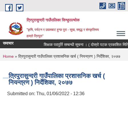
Skip to main content
त्रिपुरासुन्दरी गाउँपालिका सिन्धुपाल्चाेक
"कृषि, पर्यटन र उद्यमबाट हुन्छ पुरा - सुख, समृद्ध र संस्कृतिमय
हाम्रो त्रिपुरा"
समाचार
शिक्षक पदपूर्ति सम्बन्धी सूचना । ( दोस्रो पटक प्रकाशित मिति
You are here
Home
» त्रिपुरासुन्दरी गाउँपालिका प्रशासनिक खर्च ( नियन्त्रण ) निर्देशिका, २०७७
त्रिपुरासुन्दरी गाउँपालिका प्रशासनिक खर्च (
नियन्त्रण ) निर्देशिका, २०७७
Submitted on:
Thu, 01/06/2022 - 12:36