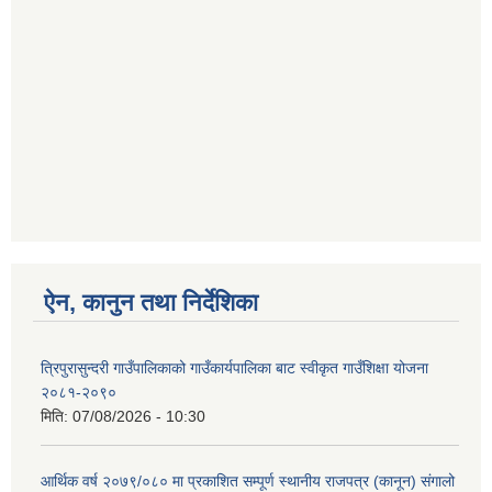
ऐन, कानुन तथा निर्देशिका
त्रिपुरासुन्दरी गाउँपालिकाको गाउँकार्यपालिका बाट स्वीकृत गाउँशिक्षा योजना
२०८१-२०९०
मिति:
07/08/2026 - 10:30
आर्थिक वर्ष २०७९/०८० मा प्रकाशित सम्पूर्ण स्थानीय राजपत्र (कानून) संगालो