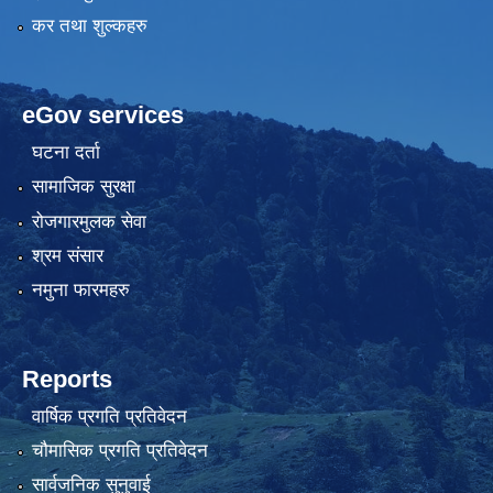
कर तथा शुल्कहरु
eGov services
घटना दर्ता
सामाजिक सुरक्षा
रोजगारमुलक सेवा
श्रम संसार
नमुना फारमहरु
Reports
वार्षिक प्रगति प्रतिवेदन
चौमासिक प्रगति प्रतिवेदन
सार्वजनिक सुनुवाई