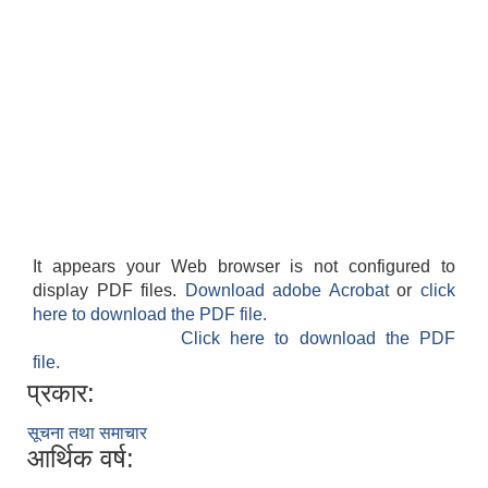
It appears your Web browser is not configured to
display PDF files.
Download adobe Acrobat
or
click
here to download the PDF file.
Click here to download the PDF
file.
प्रकार:
सूचना तथा समाचार
आर्थिक वर्ष: