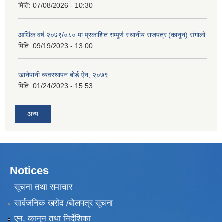
मिति:
07/08/2026 - 10:30
आर्थिक वर्ष २०७९/०८० मा प्रकाशित सम्पूर्ण स्थानीय राजपत्र (कानून) संगालो
मिति:
09/19/2023 - 13:00
खानेपानी व्यवस्थापन बोर्ड ऐन, २०७९
मिति:
01/24/2023 - 15:53
अन्य
Notices
सूचना तथा समाचार
सार्वजनिक खरीद /बोलपत्र सूचना
एन, कानुन तथा निर्देशिका