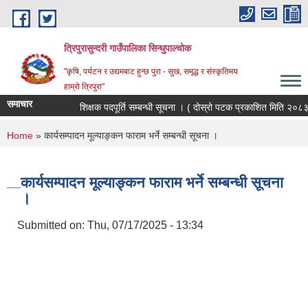
Skip to main content
त्रिपुरासुन्दरी गाउँपालिका सिन्धुपाल्चाेक
"कृषि, पर्यटन र उद्यमबाट हुन्छ पुरा - सुख, समृद्ध र संस्कृतिमय
हाम्रो त्रिपुरा"
समाचार
शिक्षक पदपूर्ति सम्बन्धी सूचना । ( दोस्रो पटक प्रकाशित मिति २०८३/
You are here
Home
» कार्यसम्पादन मूल्याङ्कन फाराम भर्ने सम्बन्धी सूचना ।
कार्यसम्पादन मूल्याङ्कन फाराम भर्ने सम्बन्धी सूचना
।
Submitted on:
Thu, 07/17/2025 - 13:34