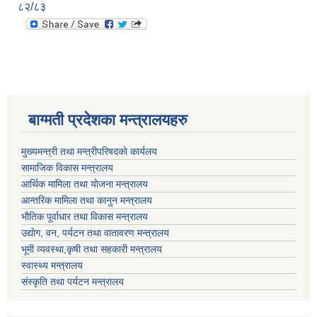
८२/८३
बाग्मती प्रदेशका मन्त्रालयहरु
मुख्यमन्त्री तथा मन्त्रीपरिषदकाे कार्यलय
सामाजिक विकास मन्त्रालय
आर्थिक मामिला तथा याेजना मन्त्रालय
आन्तरिक मामिला तथा कानुन मन्त्रालय
भाैतिक पूर्वाधार तथा विकास मन्त्रालय
उद्याेग, वन, पर्यटन तथा वातावरण मन्त्रालय
भूमी व्यवस्था,कृषी तथा सहकारी मन्त्रालय
स्वास्थ्य मन्त्रालय
संस्कृति तथा पर्यटन मन्त्रालय