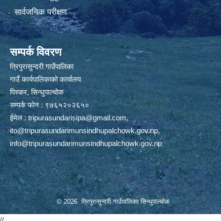
सार्वजनिक परीक्षण
सम्पर्क विवरण
त्रिपुरासुन्दरी गाउँपालिका
गाउँ कार्यपालिकाको कार्यालय
पिस्कर, सिन्धुपाल्चोक
सम्पर्क फोन : ९७६५२०२६५०
ईमेल :
tripurasundarisipa@gmail.com
,
ito@tripurasundarimunsindhupalchowk.gov.np
,
info@tripurasundarimunsindhupalchowk.gov.np
© 2026 त्रिपुरासुन्दरी गाउँपालिका सिन्धुपाल्चाेक
//