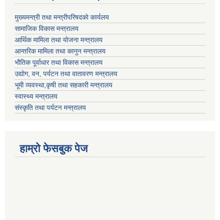
मुख्यमन्त्री तथा मन्त्रीपरिषदकाे कार्यलय
सामाजिक विकास मन्त्रालय
आर्थिक मामिला तथा याेजना मन्त्रालय
आन्तरिक मामिला तथा कानुन मन्त्रालय
भाैतिक पूर्वाधार तथा विकास मन्त्रालय
उद्याेग, वन, पर्यटन तथा वातावरण मन्त्रालय
भूमी व्यवस्था,कृषी तथा सहकारी मन्त्रालय
स्वास्थ्य मन्त्रालय
संस्कृति तथा पर्यटन मन्त्रालय
हाम्राे फेसबुक पेज