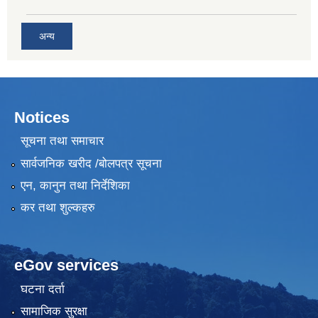
अन्य
Notices
सूचना तथा समाचार
सार्वजनिक खरीद /बोलपत्र सूचना
एन, कानुन तथा निर्देशिका
कर तथा शुल्कहरु
eGov services
घटना दर्ता
सामाजिक सुरक्षा