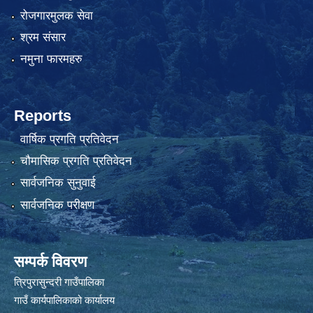
रोजगारमुलक सेवा
श्रम संसार
नमुना फारमहरु
Reports
वार्षिक प्रगति प्रतिवेदन
चौमासिक प्रगति प्रतिवेदन
सार्वजनिक सुनुवाई
सार्वजनिक परीक्षण
सम्पर्क विवरण
त्रिपुरासुन्दरी गाउँपालिका
गाउँ कार्यपालिकाको कार्यालय