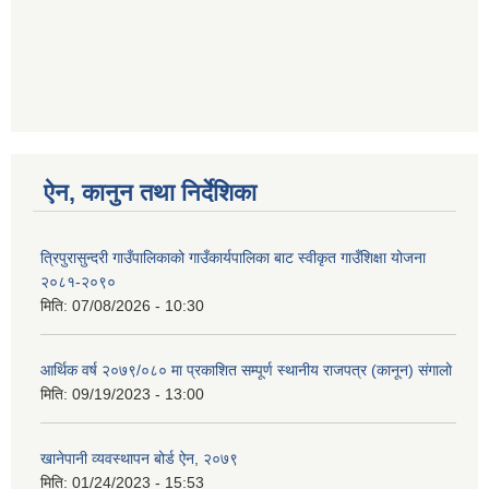
ऐन, कानुन तथा निर्देशिका
त्रिपुरासुन्दरी गाउँपालिकाको गाउँकार्यपालिका बाट स्वीकृत गाउँशिक्षा योजना
२०८१-२०९०
मिति:
07/08/2026 - 10:30
आर्थिक वर्ष २०७९/०८० मा प्रकाशित सम्पूर्ण स्थानीय राजपत्र (कानून) संगालो
मिति:
09/19/2023 - 13:00
खानेपानी व्यवस्थापन बोर्ड ऐन, २०७९
मिति:
01/24/2023 - 15:53