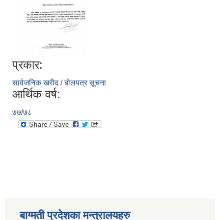
प्रकार:
सार्वजनिक खरीद / बोलपत्र सूचना
आर्थिक वर्ष:
७७/७८
बाग्मती प्रदेशका मन्त्रालयहरु