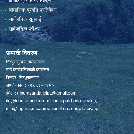
वार्षिक प्रगति प्रतिवेदन
चौमासिक प्रगति प्रतिवेदन
सार्वजनिक सुनुवाई
सार्वजनिक परीक्षण
सम्पर्क विवरण
त्रिपुरासुन्दरी गाउँपालिका
गाउँ कार्यपालिकाको कार्यालय
पिस्कर, सिन्धुपाल्चोक
सम्पर्क फोन : ९७६५२०२६५०
ईमेल :
tripurasundarisipa@gmail.com
,
ito@tripurasundarimunsindhupalchowk.gov.np
,
info@tripurasundarimunsindhupalchowk.gov.np