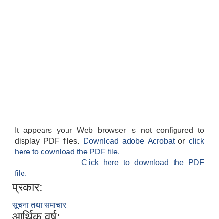
It appears your Web browser is not configured to
display PDF files.
Download adobe Acrobat
or
click
here to download the PDF file.
Click here to download the PDF
file.
प्रकार:
सूचना तथा समाचार
आर्थिक वर्ष: