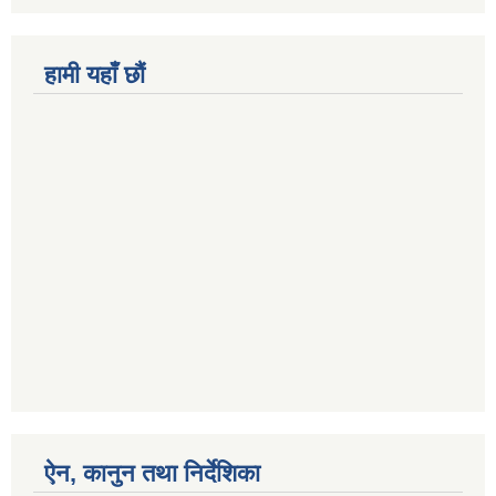
हामी यहाँ छौं
ऐन, कानुन तथा निर्देशिका