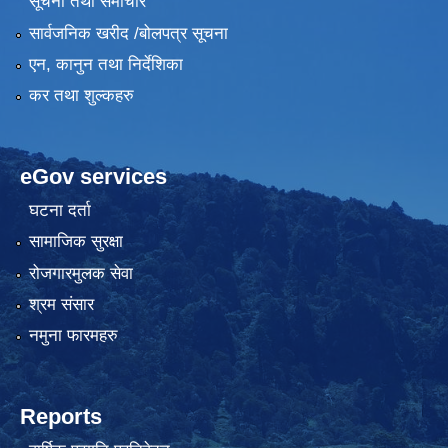
सूचना तथा समाचार
सार्वजनिक खरीद /बोलपत्र सूचना
एन, कानुन तथा निर्देशिका
कर तथा शुल्कहरु
eGov services
घटना दर्ता
सामाजिक सुरक्षा
रोजगारमुलक सेवा
श्रम संसार
नमुना फारमहरु
Reports