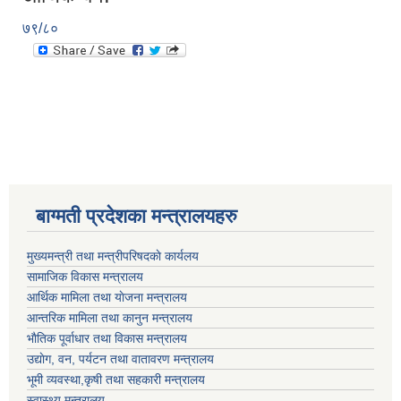
७९/८०
बाग्मती प्रदेशका मन्त्रालयहरु
मुख्यमन्त्री तथा मन्त्रीपरिषदकाे कार्यलय
सामाजिक विकास मन्त्रालय
आर्थिक मामिला तथा याेजना मन्त्रालय
आन्तरिक मामिला तथा कानुन मन्त्रालय
भाैतिक पूर्वाधार तथा विकास मन्त्रालय
उद्याेग, वन, पर्यटन तथा वातावरण मन्त्रालय
भूमी व्यवस्था,कृषी तथा सहकारी मन्त्रालय
स्वास्थ्य मन्त्रालय