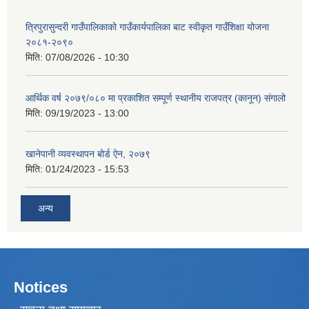
त्रिपुरासुन्दरी गाउँपालिकाको गाउँकार्यपालिका बाट स्वीकृत गाउँशिक्षा योजना
२०८१-२०९०
मिति:
07/08/2026 - 10:30
आर्थिक वर्ष २०७९/०८० मा प्रकाशित सम्पूर्ण स्थानीय राजपत्र (कानून) संगालो
मिति:
09/19/2023 - 13:00
खानेपानी व्यवस्थापन बोर्ड ऐन, २०७९
मिति:
01/24/2023 - 15:53
अन्य
Notices