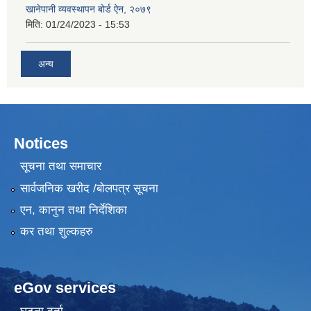
खानेपानी व्यवस्थापन बोर्ड ऐन, २०७९
मिति:
01/24/2023 - 15:53
अन्य
Notices
सूचना तथा समाचार
सार्वजनिक खरीद /बोलपत्र सूचना
एन, कानुन तथा निर्देशिका
कर तथा शुल्कहरु
eGov services