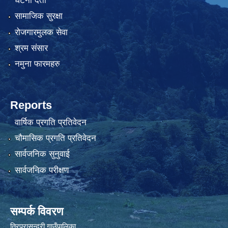
घटना दर्ता
सामाजिक सुरक्षा
रोजगारमुलक सेवा
श्रम संसार
नमुना फारमहरु
Reports
वार्षिक प्रगति प्रतिवेदन
चौमासिक प्रगति प्रतिवेदन
सार्वजनिक सुनुवाई
सार्वजनिक परीक्षण
सम्पर्क विवरण
त्रिपुरासुन्दरी गाउँपालिका