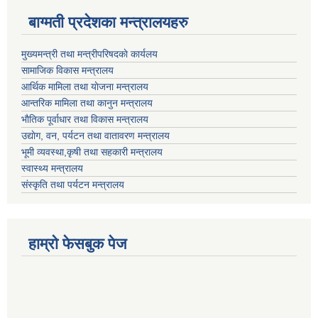
बाग्मती प्रदेशका मन्त्रालयहरु
मुख्यमन्त्री तथा मन्त्रीपरिषदकाे कार्यलय
सामाजिक विकास मन्त्रालय
आर्थिक मामिला तथा याेजना मन्त्रालय
आन्तरिक मामिला तथा कानुन मन्त्रालय
भाैतिक पूर्वाधार तथा विकास मन्त्रालय
उद्याेग, वन, पर्यटन तथा वातावरण मन्त्रालय
भूमी व्यवस्था,कृषी तथा सहकारी मन्त्रालय
स्वास्थ्य मन्त्रालय
संस्कृति तथा पर्यटन मन्त्रालय
हाम्राे फेसबुक पेज