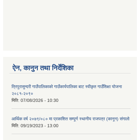
ऐन, कानुन तथा निर्देशिका
त्रिपुरासुन्दरी गाउँपालिकाको गाउँकार्यपालिका बाट स्वीकृत गाउँशिक्षा योजना
२०८१-२०९०
मिति:
07/08/2026 - 10:30
आर्थिक वर्ष २०७९/०८० मा प्रकाशित सम्पूर्ण स्थानीय राजपत्र (कानून) संगालो
मिति:
09/19/2023 - 13:00