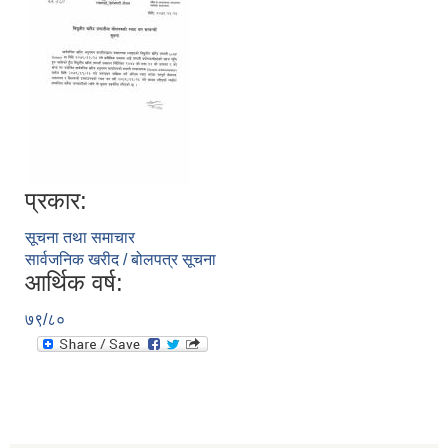
प्रकार:
सूचना तथा समाचार
सार्वजनिक खरीद / बोलपत्र सूचना
आर्थिक वर्ष:
७९/८०