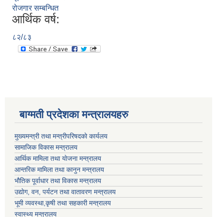
रोजगार सम्बन्धित
आर्थिक वर्ष:
८२/८३
बाग्मती प्रदेशका मन्त्रालयहरु
मुख्यमन्त्री तथा मन्त्रीपरिषदकाे कार्यलय
सामाजिक विकास मन्त्रालय
आर्थिक मामिला तथा याेजना मन्त्रालय
आन्तरिक मामिला तथा कानुन मन्त्रालय
भाैतिक पूर्वाधार तथा विकास मन्त्रालय
उद्याेग, वन, पर्यटन तथा वातावरण मन्त्रालय
भूमी व्यवस्था,कृषी तथा सहकारी मन्त्रालय
स्वास्थ्य मन्त्रालय