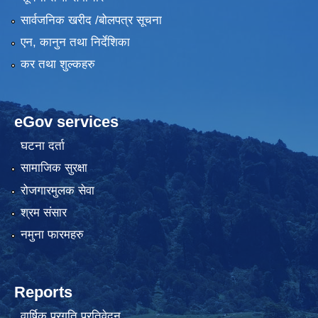
सार्वजनिक खरीद /बोलपत्र सूचना
एन, कानुन तथा निर्देशिका
कर तथा शुल्कहरु
eGov services
घटना दर्ता
सामाजिक सुरक्षा
रोजगारमुलक सेवा
श्रम संसार
नमुना फारमहरु
Reports
वार्षिक प्रगति प्रतिवेदन