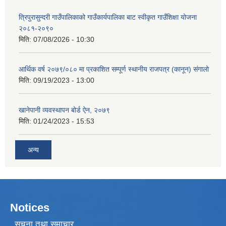
त्रिपुरासुन्दरी गाउँपालिकाको गाउँकार्यपालिका बाट स्वीकृत गाउँशिक्षा योजना
२०८१-२०९०
मिति:
07/08/2026 - 10:30
आर्थिक वर्ष २०७९/०८० मा प्रकाशित सम्पूर्ण स्थानीय राजपत्र (कानून) संगालो
मिति:
09/19/2023 - 13:00
खानेपानी व्यवस्थापन बोर्ड ऐन, २०७९
मिति:
01/24/2023 - 15:53
अन्य
Notices
सूचना तथा समाचार