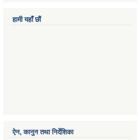
हामी यहाँ छौं
ऐन, कानुन तथा निर्देशिका