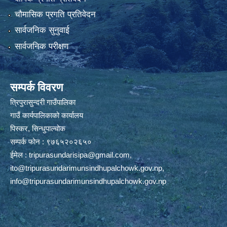
चौमासिक प्रगति प्रतिवेदन
सार्वजनिक सुनुवाई
सार्वजनिक परीक्षण
सम्पर्क विवरण
त्रिपुरासुन्दरी गाउँपालिका
गाउँ कार्यपालिकाको कार्यालय
पिस्कर, सिन्धुपाल्चोक
सम्पर्क फोन : ९७६५२०२६५०
ईमेल :
tripurasundarisipa@gmail.com
,
ito@tripurasundarimunsindhupalchowk.gov.np
,
info@tripurasundarimunsindhupalchowk.gov.np