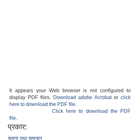
It appears your Web browser is not configured to
display PDF files.
Download adobe Acrobat
or
click
here to download the PDF file.
Click here to download the PDF
file.
प्रकार:
सूचना तथा समाचार