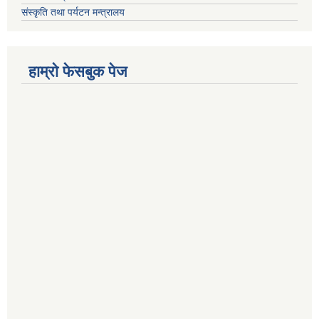
संस्कृति तथा पर्यटन मन्त्रालय
हाम्राे फेसबुक पेज