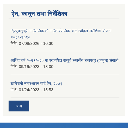
ऐन, कानुन तथा निर्देशिका
त्रिपुरासुन्दरी गाउँपालिकाको गाउँकार्यपालिका बाट स्वीकृत गाउँशिक्षा योजना
२०८१-२०९०
मिति:
07/08/2026 - 10:30
आर्थिक वर्ष २०७९/०८० मा प्रकाशित सम्पूर्ण स्थानीय राजपत्र (कानून) संगालो
मिति:
09/19/2023 - 13:00
खानेपानी व्यवस्थापन बोर्ड ऐन, २०७९
मिति:
01/24/2023 - 15:53
अन्य