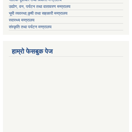
उद्याेग, वन, पर्यटन तथा वातावरण मन्त्रालय
भूमी व्यवस्था,कृषी तथा सहकारी मन्त्रालय
स्वास्थ्य मन्त्रालय
संस्कृति तथा पर्यटन मन्त्रालय
हाम्राे फेसबुक पेज