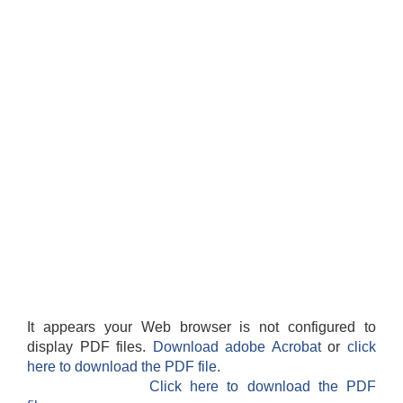
It appears your Web browser is not configured to
display PDF files.
Download adobe Acrobat
or
click
here to download the PDF file.
Click here to download the PDF