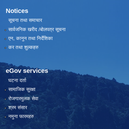
Notices
सूचना तथा समाचार
सार्वजनिक खरीद /बोलपत्र सूचना
एन, कानुन तथा निर्देशिका
कर तथा शुल्कहरु
eGov services
घटना दर्ता
सामाजिक सुरक्षा
रोजगारमुलक सेवा
श्रम संसार
नमुना फारमहरु