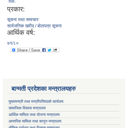
file.
प्रकार:
सूचना तथा समाचार
सार्वजनिक खरीद / बोलपत्र सूचना
आर्थिक वर्ष:
७९/८०
बाग्मती प्रदेशका मन्त्रालयहरु
मुख्यमन्त्री तथा मन्त्रीपरिषदकाे कार्यलय
सामाजिक विकास मन्त्रालय
आर्थिक मामिला तथा याेजना मन्त्रालय
आन्तरिक मामिला तथा कानुन मन्त्रालय
भाैतिक पूर्वाधार तथा विकास मन्त्रालय