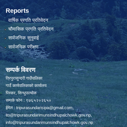
Reports
वार्षिक प्रगति प्रतिवेदन
चौमासिक प्रगति प्रतिवेदन
सार्वजनिक सुनुवाई
सार्वजनिक परीक्षण
सम्पर्क विवरण
त्रिपुरासुन्दरी गाउँपालिका
गाउँ कार्यपालिकाको कार्यालय
पिस्कर, सिन्धुपाल्चोक
सम्पर्क फोन : ९७६५२०२६५०
ईमेल :
tripurasundarisipa@gmail.com
,
ito@tripurasundarimunsindhupalchowk.gov.np
,
info@tripurasundarimunsindhupalchowk.gov.np