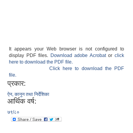
It appears your Web browser is not configured to
display PDF files.
Download adobe Acrobat
or
click
here to download the PDF file.
Click here to download the PDF
file.
प्रकार:
ऐन, कानुन तथा निर्देशिका
आर्थिक वर्ष:
७९/८०