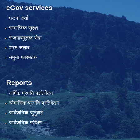
eGov services
घटना दर्ता
सामाजिक सुरक्षा
रोजगारमुलक सेवा
श्रम संसार
नमुना फारमहरु
Reports
वार्षिक प्रगति प्रतिवेदन
चौमासिक प्रगति प्रतिवेदन
सार्वजनिक सुनुवाई
सार्वजनिक परीक्षण