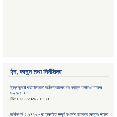
ऐन, कानुन तथा निर्देशिका
त्रिपुरासुन्दरी गाउँपालिकाको गाउँकार्यपालिका बाट स्वीकृत गाउँशिक्षा योजना
२०८१-२०९०
मिति:
07/08/2026 - 10:30
आर्थिक वर्ष २०७९/०८० मा प्रकाशित सम्पूर्ण स्थानीय राजपत्र (कानून) संगालो