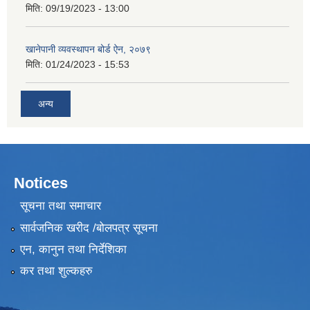
मिति:
09/19/2023 - 13:00
खानेपानी व्यवस्थापन बोर्ड ऐन, २०७९
मिति:
01/24/2023 - 15:53
अन्य
Notices
सूचना तथा समाचार
सार्वजनिक खरीद /बोलपत्र सूचना
एन, कानुन तथा निर्देशिका
कर तथा शुल्कहरु