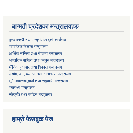
बाग्मती प्रदेशका मन्त्रालयहरु
मुख्यमन्त्री तथा मन्त्रीपरिषदकाे कार्यलय
सामाजिक विकास मन्त्रालय
आर्थिक मामिला तथा याेजना मन्त्रालय
आन्तरिक मामिला तथा कानुन मन्त्रालय
भाैतिक पूर्वाधार तथा विकास मन्त्रालय
उद्याेग, वन, पर्यटन तथा वातावरण मन्त्रालय
भूमी व्यवस्था,कृषी तथा सहकारी मन्त्रालय
स्वास्थ्य मन्त्रालय
संस्कृति तथा पर्यटन मन्त्रालय
हाम्राे फेसबुक पेज