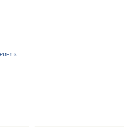
PDF file.