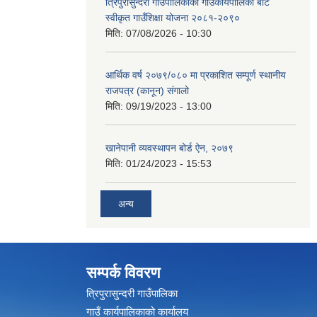
त्रिपुरासुन्दरी गाउँपालिकाको गाउँकार्यपालिका बाट
स्वीकृत गाउँशिक्षा योजना २०८१-२०९०
मिति:
07/08/2026 - 10:30
आर्थिक वर्ष २०७९/०८० मा प्रकाशित सम्पूर्ण स्थानीय
राजपत्र (कानून) संगालो
मिति:
09/19/2023 - 13:00
खानेपानी व्यवस्थापन बोर्ड ऐन, २०७९
मिति:
01/24/2023 - 15:53
अन्य
सम्पर्क विवरण
त्रिपुरासुन्दरी गाउँपालिका
गाउँ कार्यपालिकाको कार्यालय