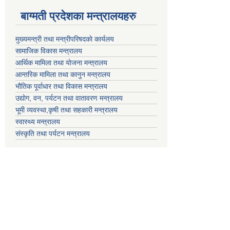
बाग्मती प्रदेशका मन्त्रालयहरु
मुख्यमन्त्री तथा मन्त्रीपरिषदकाे कार्यलय
सामाजिक विकास मन्त्रालय
आर्थिक मामिला तथा याेजना मन्त्रालय
आन्तरिक मामिला तथा कानुन मन्त्रालय
भाैतिक पूर्वाधार तथा विकास मन्त्रालय
उद्याेग, वन, पर्यटन तथा वातावरण मन्त्रालय
भूमी व्यवस्था,कृषी तथा सहकारी मन्त्रालय
स्वास्थ्य मन्त्रालय
संस्कृति तथा पर्यटन मन्त्रालय