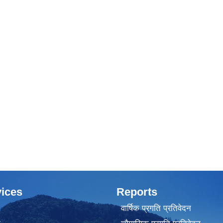
ices
Reports
वार्षिक प्रगति प्रतिवेदन