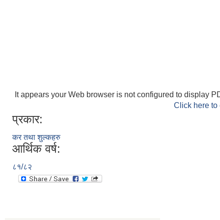
It appears your Web browser is not configured to display PD
Click here to
प्रकार:
कर तथा शुल्कहरु
आर्थिक वर्ष:
८१/८२