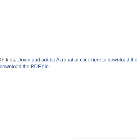
F files.
Download adobe Acrobat
or
click here to download the 
 download the PDF file.