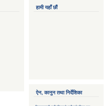
हामी यहाँ छौं
ऐन, कानुन तथा निर्देशिका