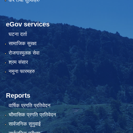
कर तथा शुल्कहरु
eGov services
घटना दर्ता
सामाजिक सुरक्षा
रोजगारमुलक सेवा
श्रम संसार
नमुना फारमहरु
Reports
वार्षिक प्रगति प्रतिवेदन
चौमासिक प्रगति प्रतिवेदन
सार्वजनिक सुनुवाई