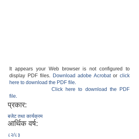
It appears your Web browser is not configured to
display PDF files.
Download adobe Acrobat
or
click
here to download the PDF file.
Click here to download the PDF
file.
प्रकार:
बजेट तथा कार्यक्रम
आर्थिक वर्ष:
८२/८३