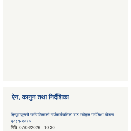
ऐन, कानुन तथा निर्देशिका
त्रिपुरासुन्दरी गाउँपालिकाको गाउँकार्यपालिका बाट स्वीकृत गाउँशिक्षा योजना
२०८१-२०९०
मिति:
07/08/2026 - 10:30