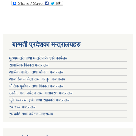
बाग्मती प्रदेशका मन्त्रालयहरु
मुख्यमन्त्री तथा मन्त्रीपरिषदकाे कार्यलय
सामाजिक विकास मन्त्रालय
आर्थिक मामिला तथा याेजना मन्त्रालय
आन्तरिक मामिला तथा कानुन मन्त्रालय
भाैतिक पूर्वाधार तथा विकास मन्त्रालय
उद्याेग, वन, पर्यटन तथा वातावरण मन्त्रालय
भूमी व्यवस्था,कृषी तथा सहकारी मन्त्रालय
स्वास्थ्य मन्त्रालय
संस्कृति तथा पर्यटन मन्त्रालय