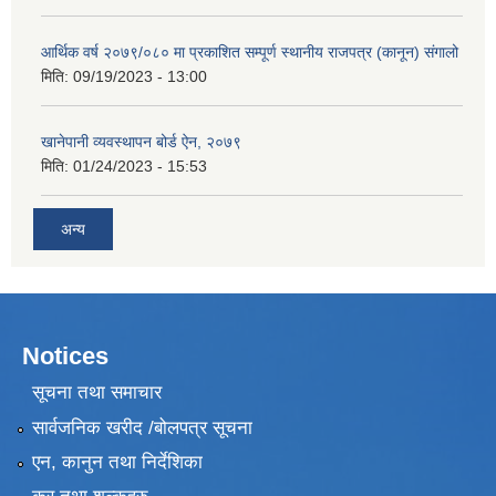
आर्थिक वर्ष २०७९/०८० मा प्रकाशित सम्पूर्ण स्थानीय राजपत्र (कानून) संगालो
मिति:
09/19/2023 - 13:00
खानेपानी व्यवस्थापन बोर्ड ऐन, २०७९
मिति:
01/24/2023 - 15:53
अन्य
Notices
सूचना तथा समाचार
सार्वजनिक खरीद /बोलपत्र सूचना
एन, कानुन तथा निर्देशिका