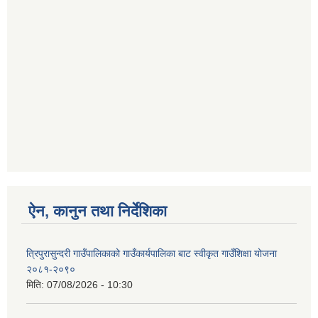
ऐन, कानुन तथा निर्देशिका
त्रिपुरासुन्दरी गाउँपालिकाको गाउँकार्यपालिका बाट स्वीकृत गाउँशिक्षा योजना
२०८१-२०९०
मिति:
07/08/2026 - 10:30