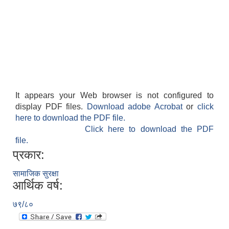
It appears your Web browser is not configured to
display PDF files.
Download adobe Acrobat
or
click
here to download the PDF file.
Click here to download the PDF
file.
प्रकार:
सामाजिक सुरक्षा
आर्थिक वर्ष:
७९/८०