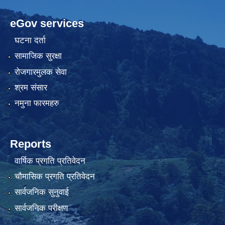
eGov services
घटना दर्ता
सामाजिक सुरक्षा
रोजगारमुलक सेवा
श्रम संसार
नमुना फारमहरु
Reports
वार्षिक प्रगति प्रतिवेदन
चौमासिक प्रगति प्रतिवेदन
सार्वजनिक सुनुवाई
सार्वजनिक परीक्षण