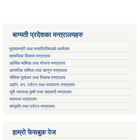
बाग्मती प्रदेशका मन्त्रालयहरु
मुख्यमन्त्री तथा मन्त्रीपरिषदकाे कार्यलय
सामाजिक विकास मन्त्रालय
आर्थिक मामिला तथा याेजना मन्त्रालय
आन्तरिक मामिला तथा कानुन मन्त्रालय
भाैतिक पूर्वाधार तथा विकास मन्त्रालय
उद्याेग, वन, पर्यटन तथा वातावरण मन्त्रालय
भूमी व्यवस्था,कृषी तथा सहकारी मन्त्रालय
स्वास्थ्य मन्त्रालय
संस्कृति तथा पर्यटन मन्त्रालय
हाम्राे फेसबुक पेज