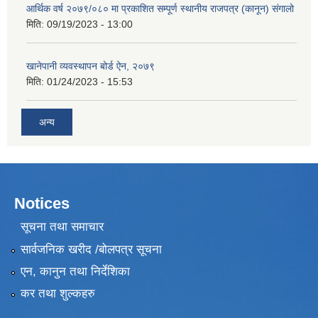
आर्थिक वर्ष २०७९/०८० मा प्रकाशित सम्पूर्ण स्थानीय राजपत्र (कानून) संगालो
मिति:
09/19/2023 - 13:00
खानेपानी व्यवस्थापन बोर्ड ऐन, २०७९
मिति:
01/24/2023 - 15:53
अन्य
Notices
सूचना तथा समाचार
सार्वजनिक खरीद /बोलपत्र सूचना
एन, कानुन तथा निर्देशिका
कर तथा शुल्कहरु