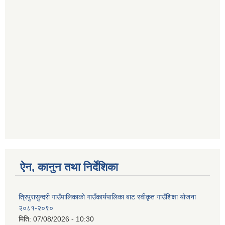
ऐन, कानुन तथा निर्देशिका
त्रिपुरासुन्दरी गाउँपालिकाको गाउँकार्यपालिका बाट स्वीकृत गाउँशिक्षा योजना
२०८१-२०९०
मिति:
07/08/2026 - 10:30