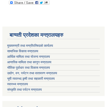
बाग्मती प्रदेशका मन्त्रालयहरु
मुख्यमन्त्री तथा मन्त्रीपरिषदकाे कार्यलय
सामाजिक विकास मन्त्रालय
आर्थिक मामिला तथा याेजना मन्त्रालय
आन्तरिक मामिला तथा कानुन मन्त्रालय
भाैतिक पूर्वाधार तथा विकास मन्त्रालय
उद्याेग, वन, पर्यटन तथा वातावरण मन्त्रालय
भूमी व्यवस्था,कृषी तथा सहकारी मन्त्रालय
स्वास्थ्य मन्त्रालय
संस्कृति तथा पर्यटन मन्त्रालय