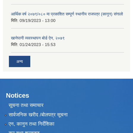
आर्थिक वर्ष २०७९/०८० मा प्रकाशित सम्पूर्ण स्थानीय राजपत्र (कानून) संगालो
मिति:
09/19/2023 - 13:00
खानेपानी व्यवस्थापन बोर्ड ऐन, २०७९
मिति:
01/24/2023 - 15:53
अन्य
Notices
सूचना तथा समाचार
सार्वजनिक खरीद /बोलपत्र सूचना
एन, कानुन तथा निर्देशिका