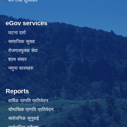
कर तथा शुल्कहरु
eGov services
घटना दर्ता
सामाजिक सुरक्षा
रोजगारमुलक सेवा
श्रम संसार
नमुना फारमहरु
Reports
वार्षिक प्रगति प्रतिवेदन
चौमासिक प्रगति प्रतिवेदन
सार्वजनिक सुनुवाई