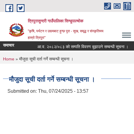
Skip to main content
त्रिपुरासुन्दरी गाउँपालिका सिन्धुपाल्चाेक
"कृषि, पर्यटन र उद्यमबाट हुन्छ पुरा - सुख, समृद्ध र संस्कृतिमय
हाम्रो त्रिपुरा"
समाचार
आ.व. २०८२/०८३ को सम्पति विवरण बुझाउने सम्बन्धी सूचना ।
You are here
Home
» मौजुदा सूची दर्ता गर्ने सम्बन्धी सूचना ।
मौजुदा सूची दर्ता गर्ने सम्बन्धी सूचना ।
Submitted on:
Thu, 07/24/2025 - 13:57