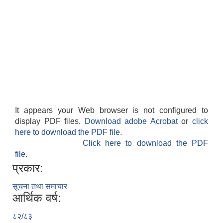
It appears your Web browser is not configured to
display PDF files.
Download adobe Acrobat
or
click
here to download the PDF file.
Click here to download the PDF
file.
प्रकार:
सूचना तथा समाचार
आर्थिक वर्ष:
८२/८३