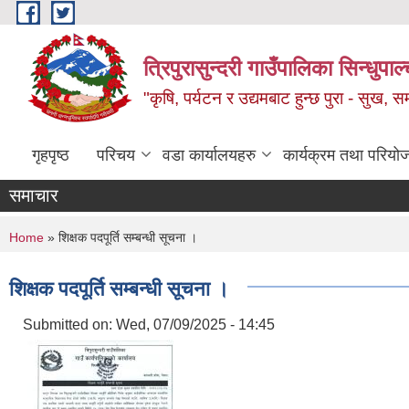
Skip to main content
त्रिपुरासुन्दरी गाउँपालिका सिन्धुपाल्
"कृषि, पर्यटन र उद्यमबाट हुन्छ पुरा - सुख, समृ
गृहपृष्ठ
परिचय
वडा कार्यालयहरु
कार्यक्रम तथा परियो
समाचार
You are here
Home
» शिक्षक पदपूर्ति सम्बन्धी सूचना ।
शिक्षक पदपूर्ति सम्बन्धी सूचना ।
Submitted on:
Wed, 07/09/2025 - 14:45