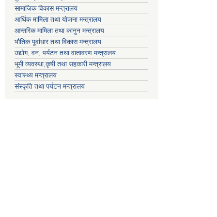
सामाजिक विकास मन्त्रालय
आर्थिक मामिला तथा याेजना मन्त्रालय
आन्तरिक मामिला तथा कानुन मन्त्रालय
भाैतिक पूर्वाधार तथा विकास मन्त्रालय
उद्याेग, वन, पर्यटन तथा वातावरण मन्त्रालय
भूमी व्यवस्था,कृषी तथा सहकारी मन्त्रालय
स्वास्थ्य मन्त्रालय
संस्कृति तथा पर्यटन मन्त्रालय