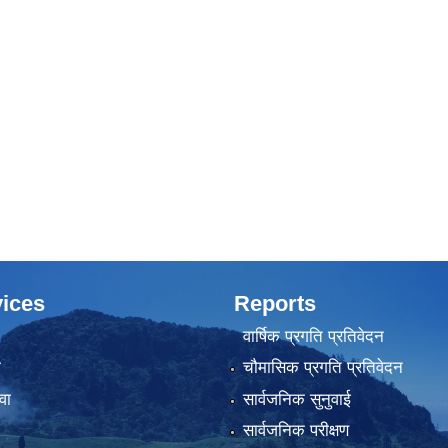
ices
Reports
वार्षिक प्रगति प्रतिवेदन
ा
चौमासिक प्रगति प्रतिवेदन
वा
सार्वजनिक सुनुवाई
सार्वजनिक परीक्षण