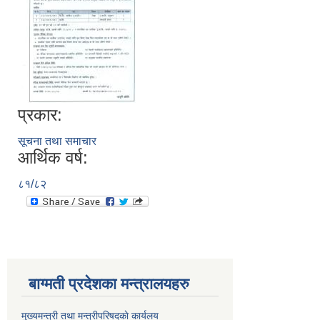
प्रकार:
सूचना तथा समाचार
आर्थिक वर्ष:
८१/८२
बाग्मती प्रदेशका मन्त्रालयहरु
मुख्यमन्त्री तथा मन्त्रीपरिषदकाे कार्यलय