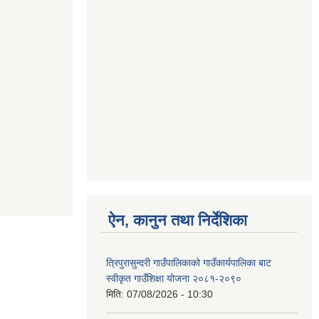
ऐन, कानुन तथा निर्देशिका
त्रिपुरासुन्दरी गाउँपालिकाको गाउँकार्यपालिका बाट
स्वीकृत गाउँशिक्षा योजना २०८१-२०९०
मिति:
07/08/2026 - 10:30