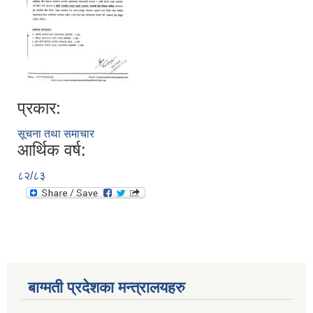
प्रकार:
सूचना तथा समाचार
आर्थिक वर्ष:
८२/८३
बाग्मती प्रदेशका मन्त्रालयहरु