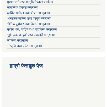
मुख्यमन्त्री तथा मन्त्रीपरिषदकाे कार्यलय
सामाजिक विकास मन्त्रालय
आर्थिक मामिला तथा याेजना मन्त्रालय
आन्तरिक मामिला तथा कानुन मन्त्रालय
भाैतिक पूर्वाधार तथा विकास मन्त्रालय
उद्याेग, वन, पर्यटन तथा वातावरण मन्त्रालय
भूमी व्यवस्था,कृषी तथा सहकारी मन्त्रालय
स्वास्थ्य मन्त्रालय
संस्कृति तथा पर्यटन मन्त्रालय
हाम्राे फेसबुक पेज