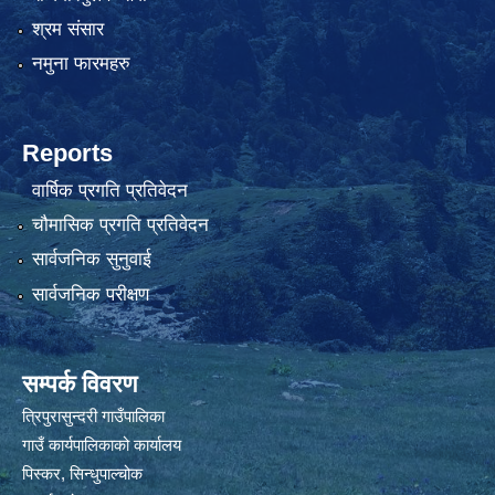
श्रम संसार
नमुना फारमहरु
Reports
वार्षिक प्रगति प्रतिवेदन
चौमासिक प्रगति प्रतिवेदन
सार्वजनिक सुनुवाई
सार्वजनिक परीक्षण
सम्पर्क विवरण
त्रिपुरासुन्दरी गाउँपालिका
गाउँ कार्यपालिकाको कार्यालय
पिस्कर, सिन्धुपाल्चोक