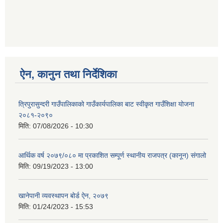
ऐन, कानुन तथा निर्देशिका
त्रिपुरासुन्दरी गाउँपालिकाको गाउँकार्यपालिका बाट स्वीकृत गाउँशिक्षा योजना
२०८१-२०९०
मिति:
07/08/2026 - 10:30
आर्थिक वर्ष २०७९/०८० मा प्रकाशित सम्पूर्ण स्थानीय राजपत्र (कानून) संगालो
मिति:
09/19/2023 - 13:00
खानेपानी व्यवस्थापन बोर्ड ऐन, २०७९
मिति:
01/24/2023 - 15:53