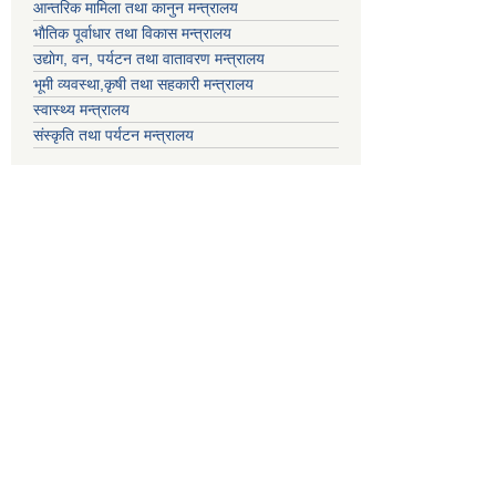
आन्तरिक मामिला तथा कानुन मन्त्रालय
भाैतिक पूर्वाधार तथा विकास मन्त्रालय
उद्याेग, वन, पर्यटन तथा वातावरण मन्त्रालय
भूमी व्यवस्था,कृषी तथा सहकारी मन्त्रालय
स्वास्थ्य मन्त्रालय
संस्कृति तथा पर्यटन मन्त्रालय