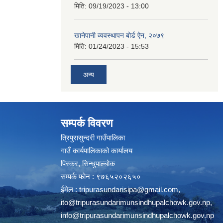
मिति:
09/19/2023 - 13:00
खानेपानी व्यवस्थापन बोर्ड ऐन, २०७९
मिति:
01/24/2023 - 15:53
अन्य
सम्पर्क विवरण
त्रिपुरासुन्दरी गाउँपालिका
गाउँ कार्यपालिकाको कार्यालय
पिस्कर, सिन्धुपाल्चोक
सम्पर्क फोन : ९७६५२०२६५०
ईमेल :
tripurasundarisipa@gmail.com
,
ito@tripurasundarimunsindhupalchowk.gov.np
,
info@tripurasundarimunsindhupalchowk.gov.np