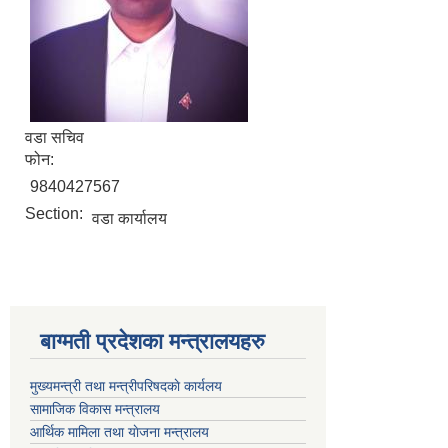
वडा सचिव
फोन:
9840427567
Section:
वडा कार्यालय
बाग्मती प्रदेशका मन्त्रालयहरु
मुख्यमन्त्री तथा मन्त्रीपरिषदकाे कार्यलय
सामाजिक विकास मन्त्रालय
आर्थिक मामिला तथा याेजना मन्त्रालय