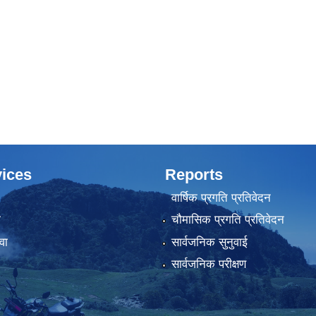
ices
Reports
वार्षिक प्रगति प्रतिवेदन
ा
चौमासिक प्रगति प्रतिवेदन
वा
सार्वजनिक सुनुवाई
सार्वजनिक परीक्षण