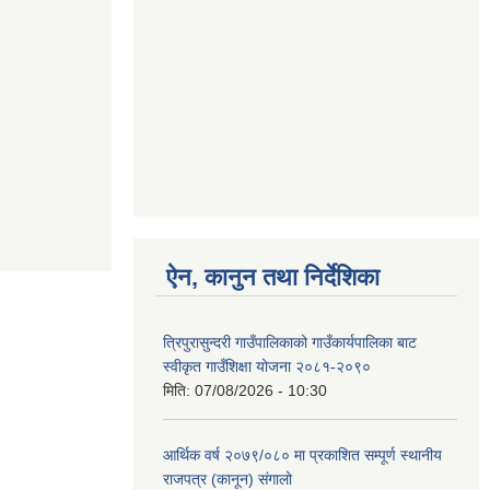
ऐन, कानुन तथा निर्देशिका
त्रिपुरासुन्दरी गाउँपालिकाको गाउँकार्यपालिका बाट
स्वीकृत गाउँशिक्षा योजना २०८१-२०९०
मिति:
07/08/2026 - 10:30
आर्थिक वर्ष २०७९/०८० मा प्रकाशित सम्पूर्ण स्थानीय
राजपत्र (कानून) संगालो