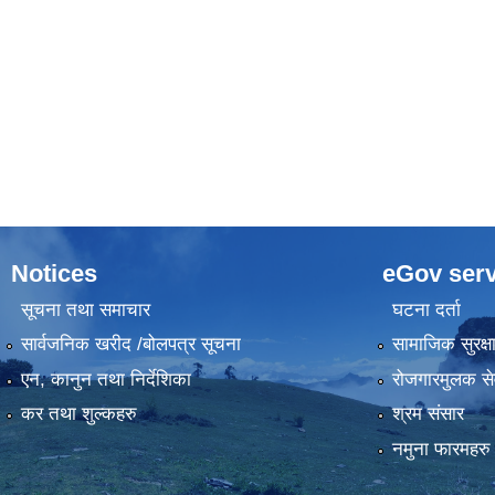
Notices
eGov serv
सूचना तथा समाचार
घटना दर्ता
सार्वजनिक खरीद /बोलपत्र सूचना
सामाजिक सुरक्ष
एन, कानुन तथा निर्देशिका
रोजगारमुलक से
कर तथा शुल्कहरु
श्रम संसार
नमुना फारमहरु