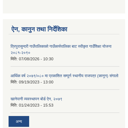
ऐन, कानुन तथा निर्देशिका
त्रिपुरासुन्दरी गाउँपालिकाको गाउँकार्यपालिका बाट स्वीकृत गाउँशिक्षा योजना
२०८१-२०९०
मिति:
07/08/2026 - 10:30
आर्थिक वर्ष २०७९/०८० मा प्रकाशित सम्पूर्ण स्थानीय राजपत्र (कानून) संगालो
मिति:
09/19/2023 - 13:00
खानेपानी व्यवस्थापन बोर्ड ऐन, २०७९
मिति:
01/24/2023 - 15:53
अन्य