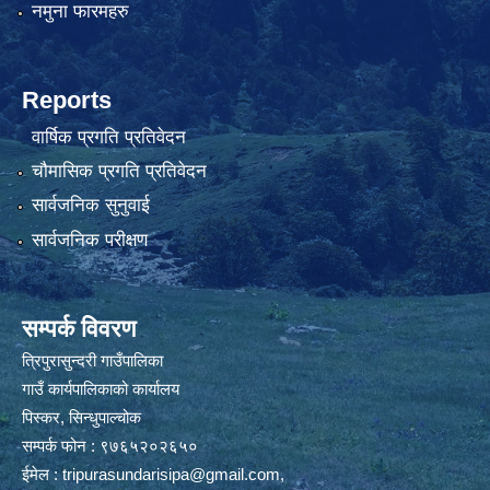
नमुना फारमहरु
Reports
वार्षिक प्रगति प्रतिवेदन
चौमासिक प्रगति प्रतिवेदन
सार्वजनिक सुनुवाई
सार्वजनिक परीक्षण
सम्पर्क विवरण
त्रिपुरासुन्दरी गाउँपालिका
गाउँ कार्यपालिकाको कार्यालय
पिस्कर, सिन्धुपाल्चोक
सम्पर्क फोन : ९७६५२०२६५०
ईमेल :
tripurasundarisipa@gmail.com
,