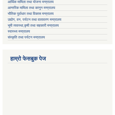
आर्थिक मामिला तथा याेजना मन्त्रालय
आन्तरिक मामिला तथा कानुन मन्त्रालय
भाैतिक पूर्वाधार तथा विकास मन्त्रालय
उद्याेग, वन, पर्यटन तथा वातावरण मन्त्रालय
भूमी व्यवस्था,कृषी तथा सहकारी मन्त्रालय
स्वास्थ्य मन्त्रालय
संस्कृति तथा पर्यटन मन्त्रालय
हाम्राे फेसबुक पेज