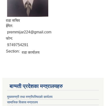
वडा सचिव
ईमेल:
premmijar224@gmail.com
फोन:
9749754291
Section:
वडा कार्यालय
बाग्मती प्रदेशका मन्त्रालयहरु
मुख्यमन्त्री तथा मन्त्रीपरिषदकाे कार्यलय
सामाजिक विकास मन्त्रालय