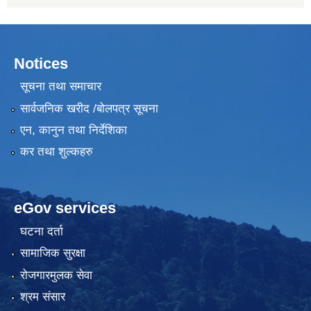
Notices
सूचना तथा समाचार
सार्वजनिक खरीद /बोलपत्र सूचना
एन, कानुन तथा निर्देशिका
कर तथा शुल्कहरु
eGov services
घटना दर्ता
सामाजिक सुरक्षा
रोजगारमुलक सेवा
श्रम संसार