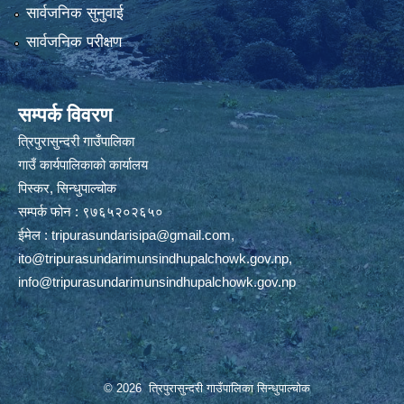
सार्वजनिक सुनुवाई
सार्वजनिक परीक्षण
सम्पर्क विवरण
त्रिपुरासुन्दरी गाउँपालिका
गाउँ कार्यपालिकाको कार्यालय
पिस्कर, सिन्धुपाल्चोक
सम्पर्क फोन : ९७६५२०२६५०
ईमेल :
tripurasundarisipa@gmail.com
,
ito@tripurasundarimunsindhupalchowk.gov.np
,
info@tripurasundarimunsindhupalchowk.gov.np
© 2026 त्रिपुरासुन्दरी गाउँपालिका सिन्धुपाल्चाेक