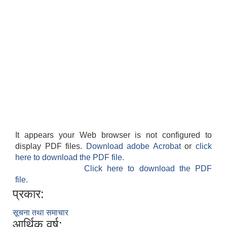
It appears your Web browser is not configured to
display PDF files.
Download adobe Acrobat
or
click
here to download the PDF file.
Click here to download the PDF
file.
प्रकार:
सूचना तथा समाचार
आर्थिक वर्ष: