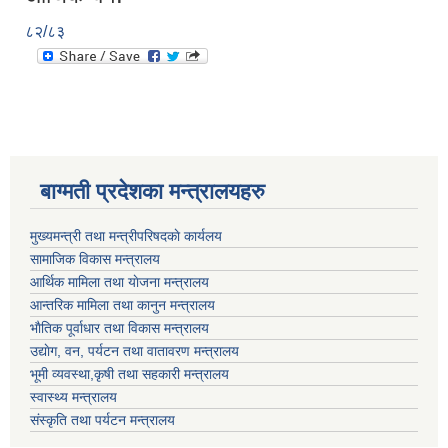
८२/८३
बाग्मती प्रदेशका मन्त्रालयहरु
मुख्यमन्त्री तथा मन्त्रीपरिषदकाे कार्यलय
सामाजिक विकास मन्त्रालय
आर्थिक मामिला तथा याेजना मन्त्रालय
आन्तरिक मामिला तथा कानुन मन्त्रालय
भाैतिक पूर्वाधार तथा विकास मन्त्रालय
उद्याेग, वन, पर्यटन तथा वातावरण मन्त्रालय
भूमी व्यवस्था,कृषी तथा सहकारी मन्त्रालय
स्वास्थ्य मन्त्रालय
संस्कृति तथा पर्यटन मन्त्रालय