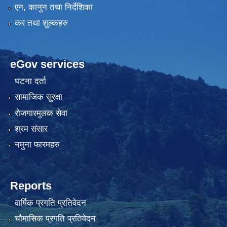
एन, कानुन तथा निर्देशिका
कर तथा शुल्कहरु
eGov services
घटना दर्ता
सामाजिक सुरक्षा
रोजगारमुलक सेवा
श्रम संसार
नमुना फारमहरु
Reports
वार्षिक प्रगति प्रतिवेदन
चौमासिक प्रगति प्रतिवेदन