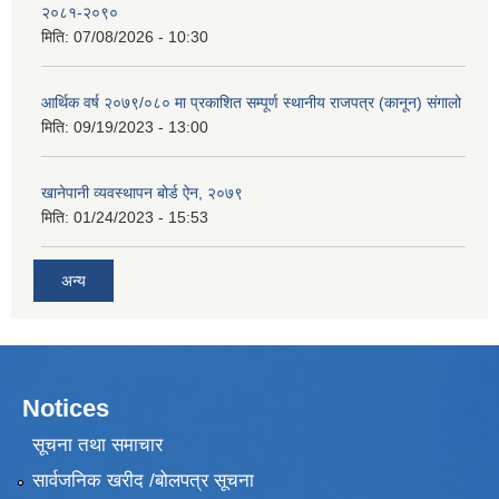
२०८१-२०९०
मिति:
07/08/2026 - 10:30
आर्थिक वर्ष २०७९/०८० मा प्रकाशित सम्पूर्ण स्थानीय राजपत्र (कानून) संगालो
मिति:
09/19/2023 - 13:00
खानेपानी व्यवस्थापन बोर्ड ऐन, २०७९
मिति:
01/24/2023 - 15:53
अन्य
Notices
सूचना तथा समाचार
सार्वजनिक खरीद /बोलपत्र सूचना