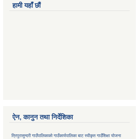
हामी यहाँ छौं
ऐन, कानुन तथा निर्देशिका
त्रिपुरासुन्दरी गाउँपालिकाको गाउँकार्यपालिका बाट स्वीकृत गाउँशिक्षा योजना