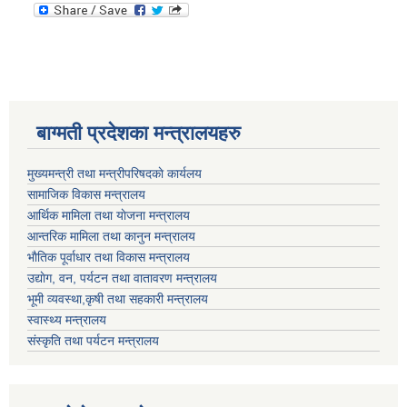
बाग्मती प्रदेशका मन्त्रालयहरु
मुख्यमन्त्री तथा मन्त्रीपरिषदकाे कार्यलय
सामाजिक विकास मन्त्रालय
आर्थिक मामिला तथा याेजना मन्त्रालय
आन्तरिक मामिला तथा कानुन मन्त्रालय
भाैतिक पूर्वाधार तथा विकास मन्त्रालय
उद्याेग, वन, पर्यटन तथा वातावरण मन्त्रालय
भूमी व्यवस्था,कृषी तथा सहकारी मन्त्रालय
स्वास्थ्य मन्त्रालय
संस्कृति तथा पर्यटन मन्त्रालय