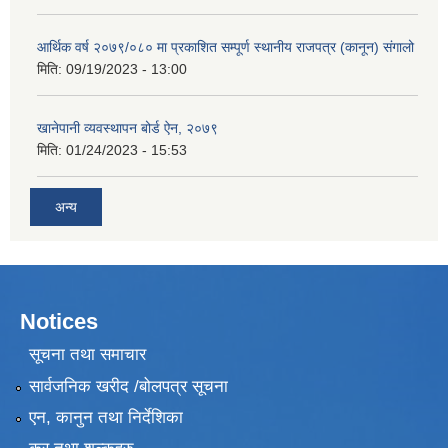
आर्थिक वर्ष २०७९/०८० मा प्रकाशित सम्पूर्ण स्थानीय राजपत्र (कानून) संगालो
मिति:
09/19/2023 - 13:00
खानेपानी व्यवस्थापन बोर्ड ऐन, २०७९
मिति:
01/24/2023 - 15:53
अन्य
Notices
सूचना तथा समाचार
सार्वजनिक खरीद /बोलपत्र सूचना
एन, कानुन तथा निर्देशिका