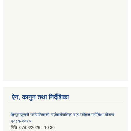
ऐन, कानुन तथा निर्देशिका
त्रिपुरासुन्दरी गाउँपालिकाको गाउँकार्यपालिका बाट स्वीकृत गाउँशिक्षा योजना
२०८१-२०९०
मिति:
07/08/2026 - 10:30