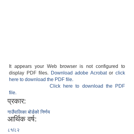
It appears your Web browser is not configured to
display PDF files.
Download adobe Acrobat
or
click
here to download the PDF file.
Click here to download the PDF
file.
प्रकार:
गाउँपालिका बोर्डको निर्णय
आर्थिक वर्ष:
८१/८२