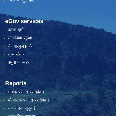
कर तथा शुल्कहरु
eGov services
घटना दर्ता
सामाजिक सुरक्षा
रोजगारमुलक सेवा
श्रम संसार
नमुना फारमहरु
Reports
वार्षिक प्रगति प्रतिवेदन
चौमासिक प्रगति प्रतिवेदन
सार्वजनिक सुनुवाई