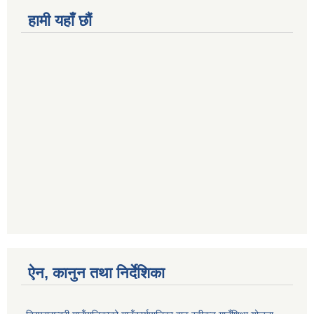
हामी यहाँ छौं
ऐन, कानुन तथा निर्देशिका