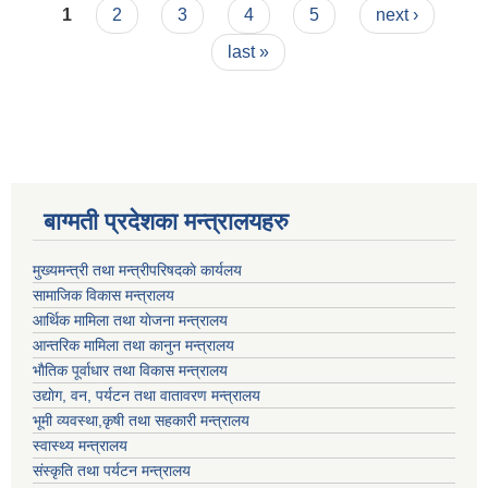
Pages
1
2
3
4
5
next ›
last »
बाग्मती प्रदेशका मन्त्रालयहरु
मुख्यमन्त्री तथा मन्त्रीपरिषदकाे कार्यलय
सामाजिक विकास मन्त्रालय
आर्थिक मामिला तथा याेजना मन्त्रालय
आन्तरिक मामिला तथा कानुन मन्त्रालय
भाैतिक पूर्वाधार तथा विकास मन्त्रालय
उद्याेग, वन, पर्यटन तथा वातावरण मन्त्रालय
भूमी व्यवस्था,कृषी तथा सहकारी मन्त्रालय
स्वास्थ्य मन्त्रालय
संस्कृति तथा पर्यटन मन्त्रालय