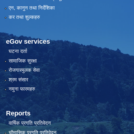
एन, कानुन तथा निर्देशिका
कर तथा शुल्कहरु
eGov services
घटना दर्ता
सामाजिक सुरक्षा
रोजगारमुलक सेवा
श्रम संसार
नमुना फारमहरु
Reports
वार्षिक प्रगति प्रतिवेदन
चौमासिक प्रगति प्रतिवेदन