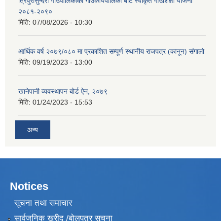
त्रिपुरासुन्दरी गाउँपालिकाको गाउँकार्यपालिका बाट स्वीकृत गाउँशिक्षा योजना
२०८१-२०९०
मिति:
07/08/2026 - 10:30
आर्थिक वर्ष २०७९/०८० मा प्रकाशित सम्पूर्ण स्थानीय राजपत्र (कानून) संगालो
मिति:
09/19/2023 - 13:00
खानेपानी व्यवस्थापन बोर्ड ऐन, २०७९
मिति:
01/24/2023 - 15:53
अन्य
Notices
सूचना तथा समाचार
सार्वजनिक खरीद /बोलपत्र सूचना